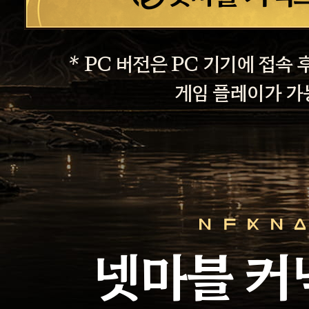
* PC 버전은 PC 기기에 접속 
게임 플레이가 가
넷마블 커