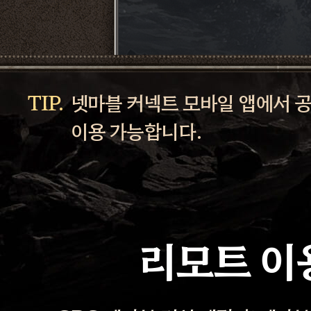
넷마블 커넥트 모바일 앱에서 
이용 가능합니다.
리모트 이