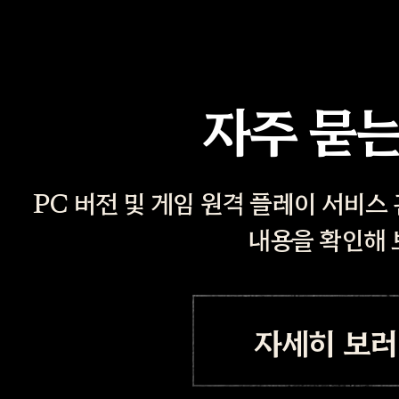
자주 묻는
PC 버전 및 게임 원격 플레이 서비스
내용을 확인해 
자세히 보러