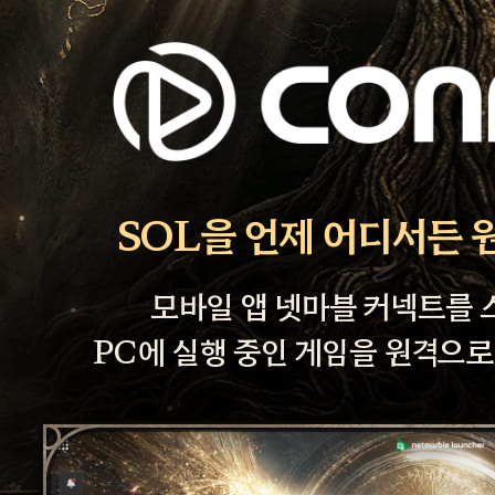
SOL을 언제 어디서든 
모바일 앱 넷마블 커넥트를
PC에 실행 중인 게임을 원격으