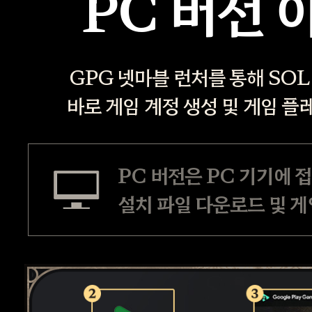
PC 버전 
GPG 넷마블 런처를 통해 SOL
바로 게임 계정 생성 및 게임 플
PC 버전은 PC 기기에 
설치 파일 다운로드 및 