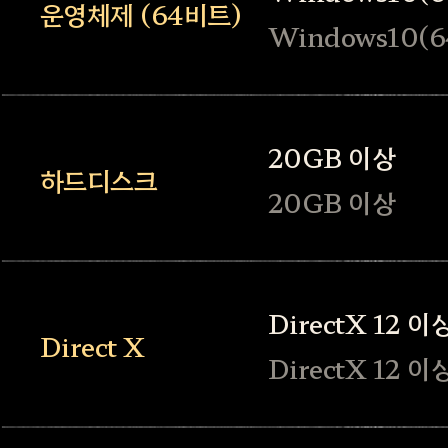
운영체제 (64비트)
Windows10(64
20GB 이상
하드디스크
20GB 이상
DirectX 12 이
Direct X
DirectX 12 이