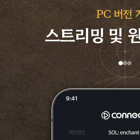
PC 버전 
스트리밍 및 