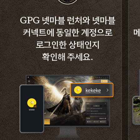
GPG 넷마블 런처와 넷마블
커넥트에 동일한 계정으로
메
로그인한 상태인지
확인해 주세요.