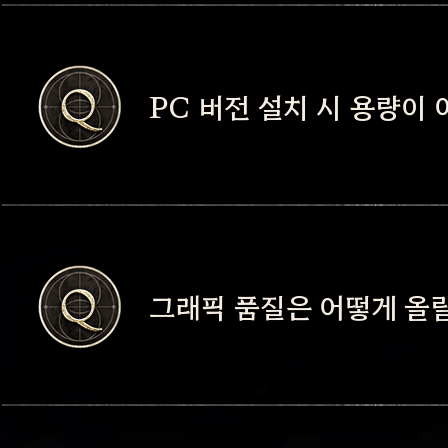
크기를 조정할 수 있습니다
- PC 버전 기본 설정 상태에
PC 버전 설치 시 용량이
움직이거나 마우스 클릭을 
- 리모트 서비스 이용 시에
가상 패드를 통해 이동할 수
- 원활한 게임 설치를 위해
그래픽 품질은 어떻게 올릴
확보하신 후 설치를 부탁드