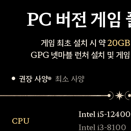
PC 버전 게임
게임 최초 설치 시 약
20GB
GPG 넷마블 런처 설치 및 게임
권장 사양
최소 사양
Intel i5-12400
CPU
Intel i3-8100