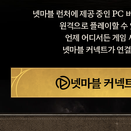
넷마블 런처에 제공 중인 PC
원격으로 플레이할 수
언제 어디서든 게임 
넷마블 커넥트가 연결
넷마블 커넥