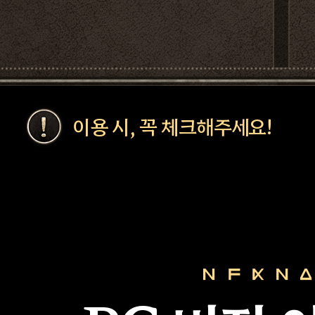
이용 시, 꼭 체크해주세요!