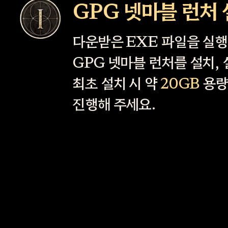
GPG 넷마블 런처 
다운받은 EXE 파일을 실
GPG 넷마블 런처를 설치,
최초 설치 시 약
20GB
용량
진행해 주세요.